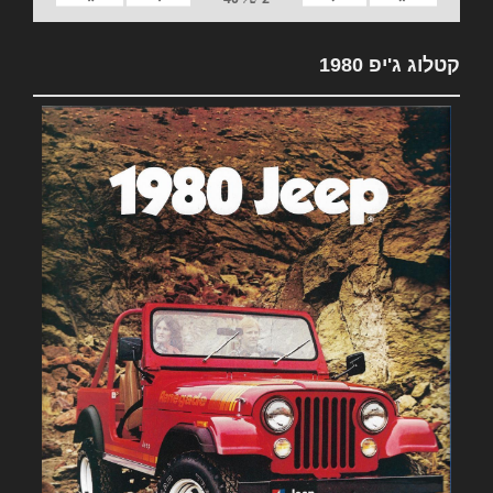
קטלוג ג'יפ 1980