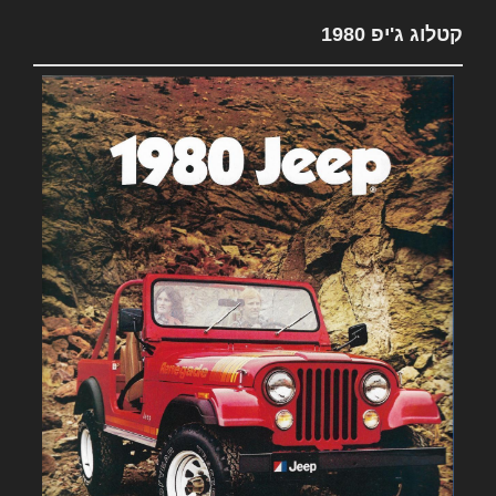
קטלוג ג'יפ 1980