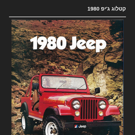
קטלוג ג'יפ 1980