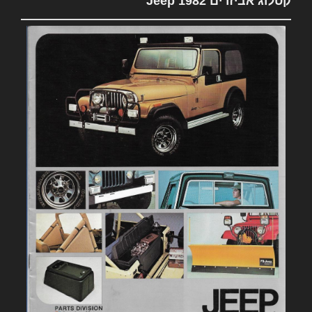
קטלוג אביזרים 1982 Jeep