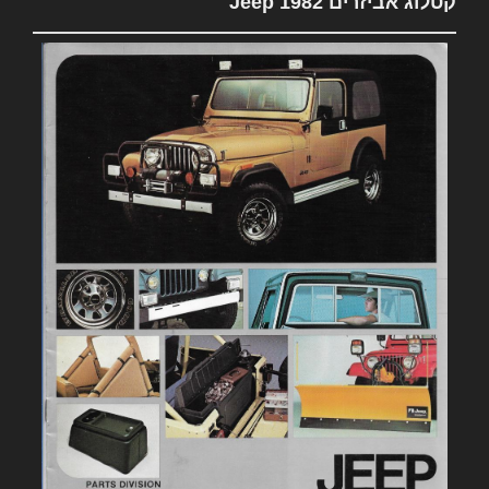
קטלוג אביזרים 1982 Jeep