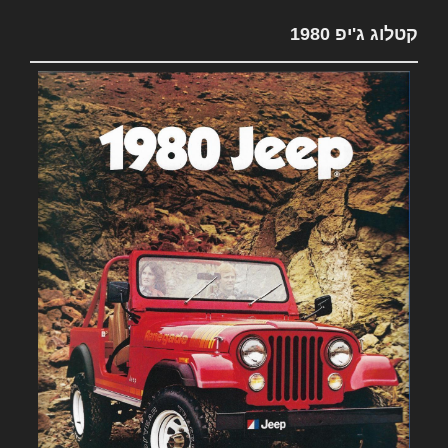
קטלוג ג'יפ 1980