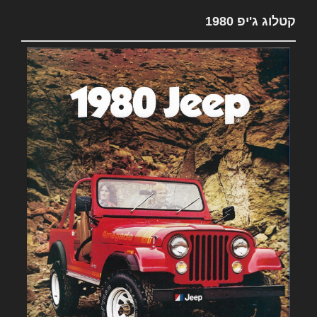
קטלוג ג'יפ 1980