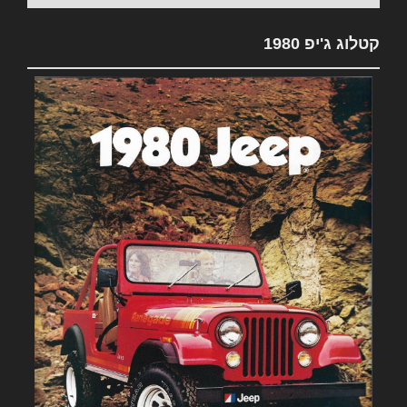
קטלוג ג'יפ 1980