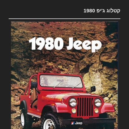
קטלוג ג'יפ 1980