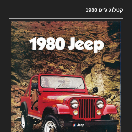
קטלוג ג'יפ 1980