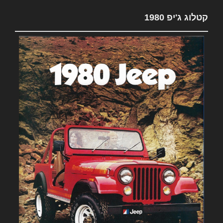
קטלוג ג'יפ 1980