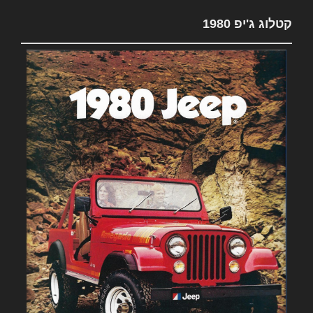
קטלוג ג'יפ 1980