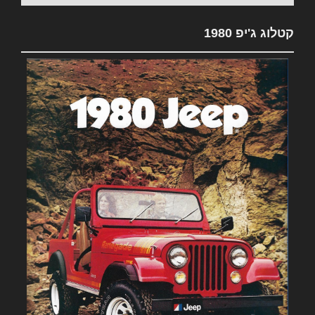
קטלוג ג'יפ 1980