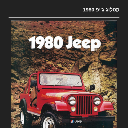
קטלוג ג'יפ 1980