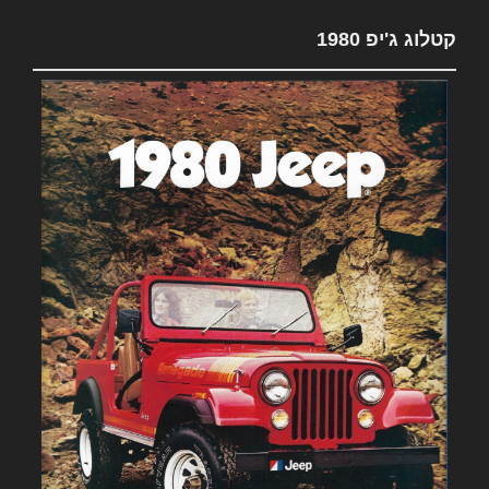
קטלוג ג'יפ 1980