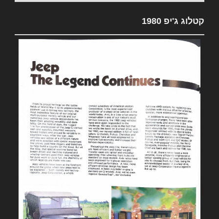
קטלוג ג'יפ 1980