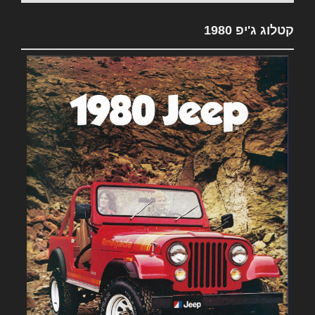
קטלוג ג'יפ 1980