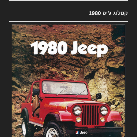
קטלוג ג'יפ 1980