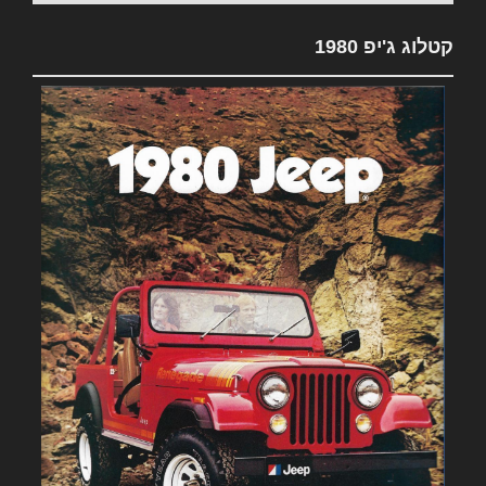
קטלוג ג'יפ 1980