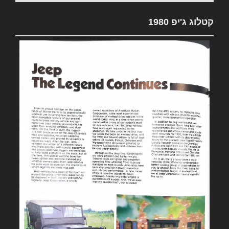
קטלוג ג'יפ 1980