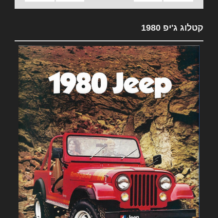
קטלוג ג'יפ 1980