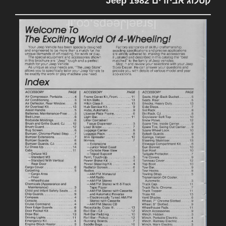
קטלוג אביזרים 1982 Jeep