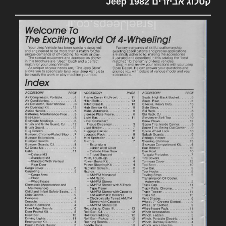
קטלוג אביזרים 1982 Jeep