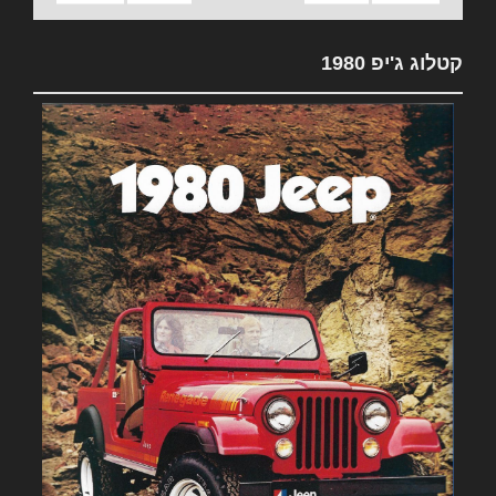
קטלוג ג'יפ 1980