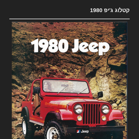
קטלוג ג'יפ 1980