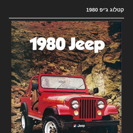
קטלוג ג'יפ 1980