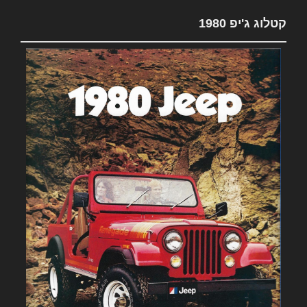
קטלוג ג'יפ 1980