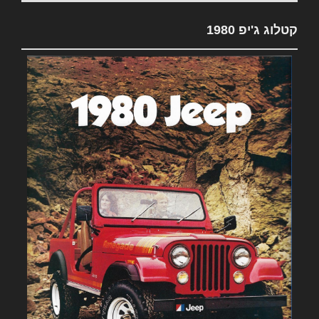
קטלוג ג'יפ 1980