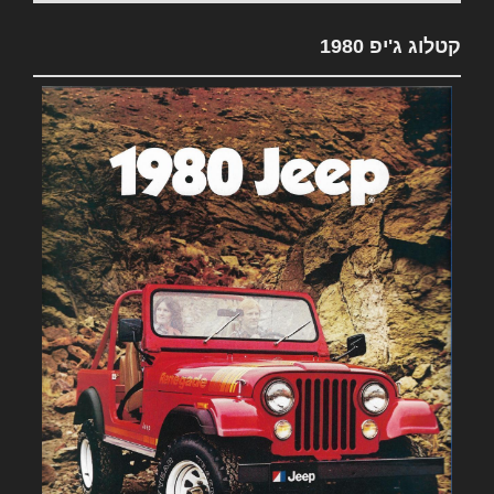
קטלוג ג'יפ 1980