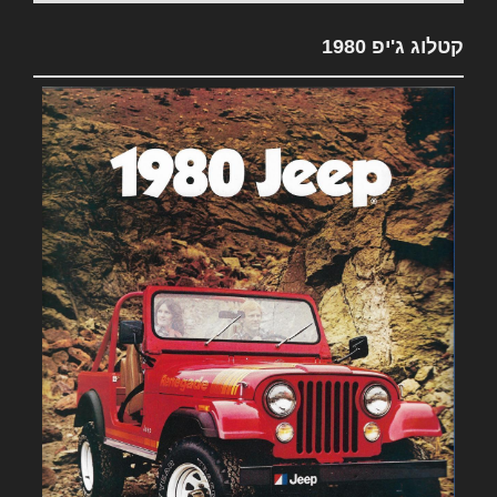
קטלוג ג'יפ 1980