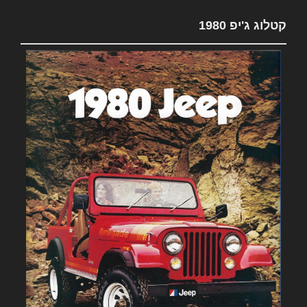
קטלוג ג'יפ 1980