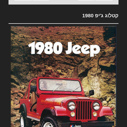
קטלוג ג'יפ 1980