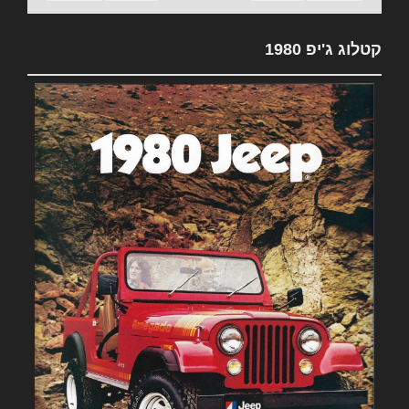
קטלוג ג'יפ 1980