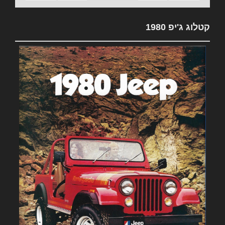
קטלוג ג'יפ 1980