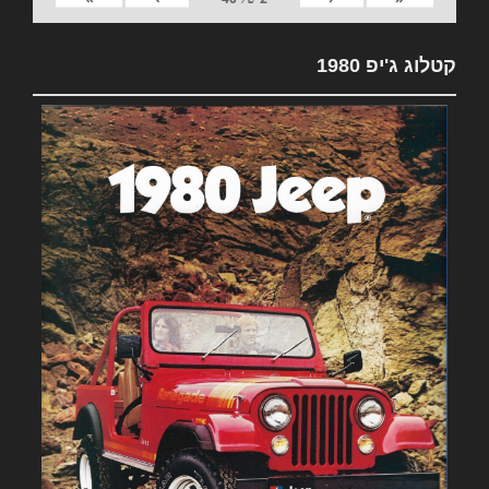
קטלוג ג'יפ 1980