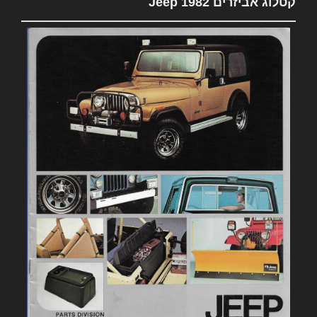
קטלוג אביזרים 1982 Jeep