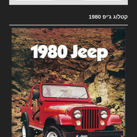
קטלוג ג'יפ 1980