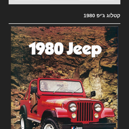
קטלוג ג'יפ 1980