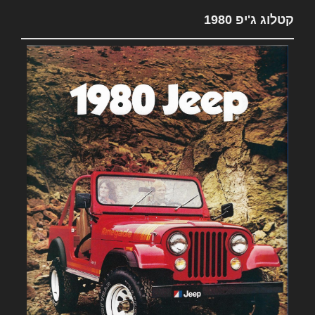
קטלוג ג'יפ 1980