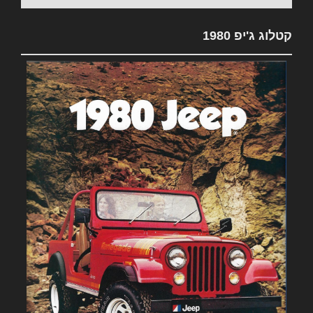
קטלוג ג'יפ 1980