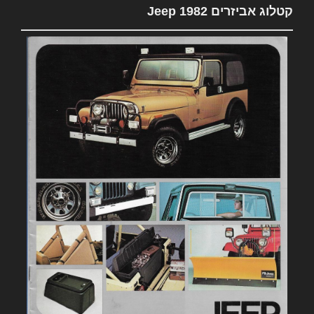
קטלוג אביזרים 1982 Jeep