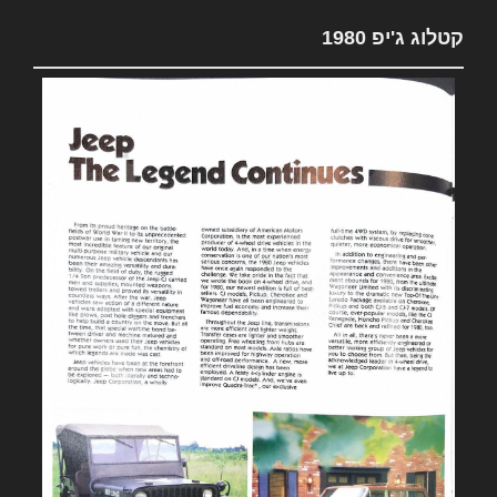
קטלוג ג'יפ 1980