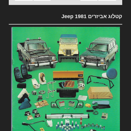
קטלוג אביזרים 1981 Jeep