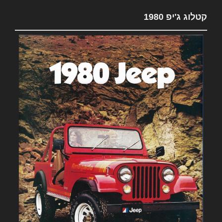
קטלוג ג'יפ 1980