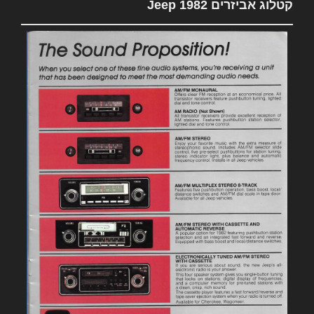
קטלוג אביזרים 1982 Jeep