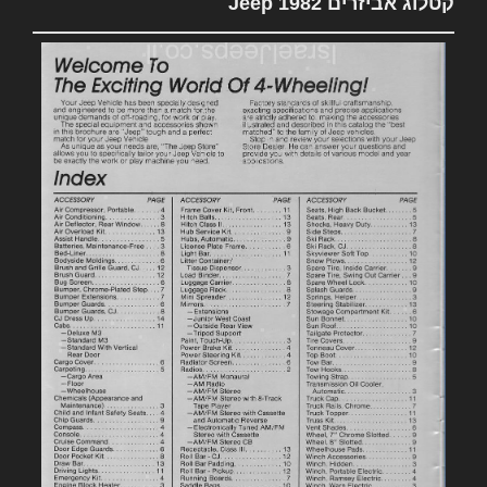
קטלוג אביזרים 1982 Jeep