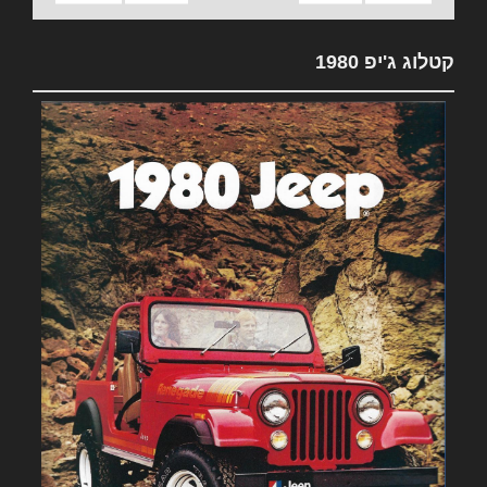
קטלוג ג'יפ 1980