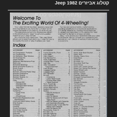
קטלוג אביזרים 1982 Jeep