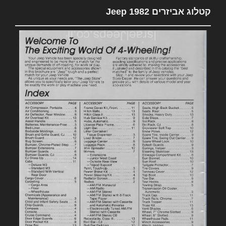
קטלוג אביזרים 1982 Jeep