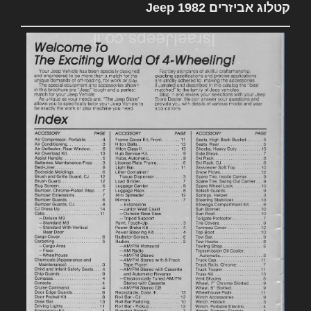
קטלוג אביזרים 1982 Jeep