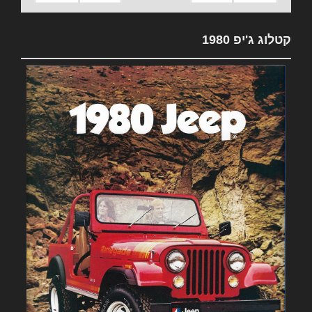
קטלוג ג'יפ 1980