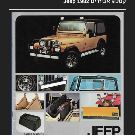
קטלוג אביזרים 1982 Jeep