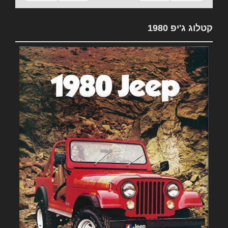
קטלוג ג'יפ 1980