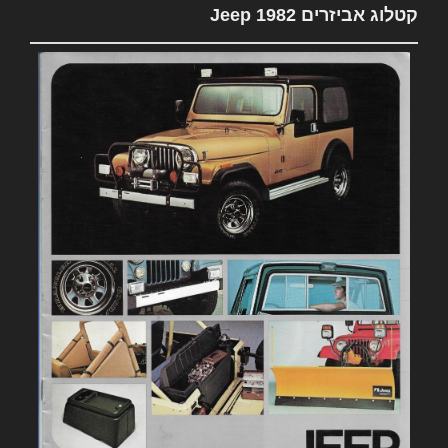
קטלוג אביזרים 1982 Jeep