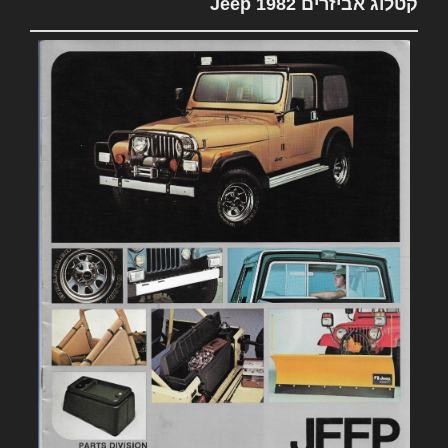
קטלוג אביזרים 1982 Jeep